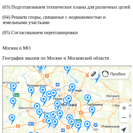
(03)
Подготавливаем технические планы для различных целей
(04)
Решаем споры, связанные с недвижимостью и
земельными участками
(05)
Согласовываем перепланировки
Москва и МО
География заказов по Москве и Московской области