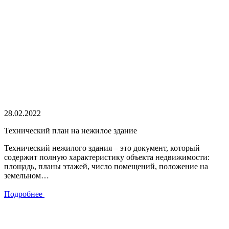
28.02.2022
Технический план на нежилое здание
Технический нежилого здания – это документ, который
содержит полную характеристику объекта недвижимости:
площадь, планы этажей, число помещений, положение на
земельном…
Подробнее