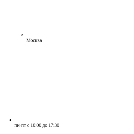
Москва
пн-пт с 10:00 до 17:30