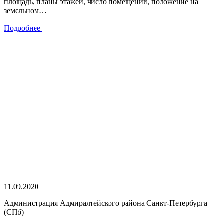
площадь, планы этажей, число помещений, положение на
земельном…
Подробнее
11.09.2020
Администрация Адмиралтейского района Санкт-Петербурга
(СПб)