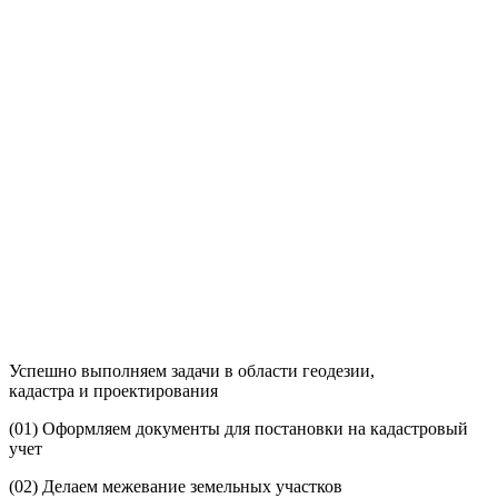
Успешно выполняем задачи в области геодезии,
кадастра и проектирования
(01)
Оформляем документы для постановки на кадастровый
учет
(02)
Делаем межевание земельных участков