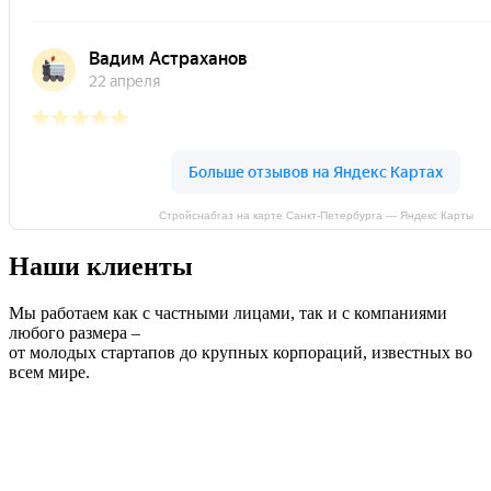
Стройснабгаз на карте Санкт‑Петербурга — Яндекс Карты
Наши клиенты
Мы работаем как с частными лицами, так и с компаниями
любого размера –
от молодых стартапов до крупных корпораций, известных во
всем мире.