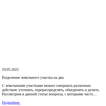
19.05.2021
Разделение земельного участка на два
С земельными участками можно совершать различные
действия: уточнять, перераспределять, объединять и делить.
Рассмотрим в данной статье вопросы, с которыми часто…
Подробнее