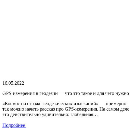
16.05.2022
GPS-измерения в геодезии — что это такое и для чего нужно
«Космос на страже геодезических изысканий» — примерно
так можно начать рассказ про GPS-измерения. На самом деле
это действительно удивительно: глобальная…
Подробнее