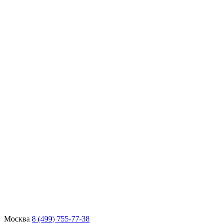
Москва
8 (499) 755-77-38