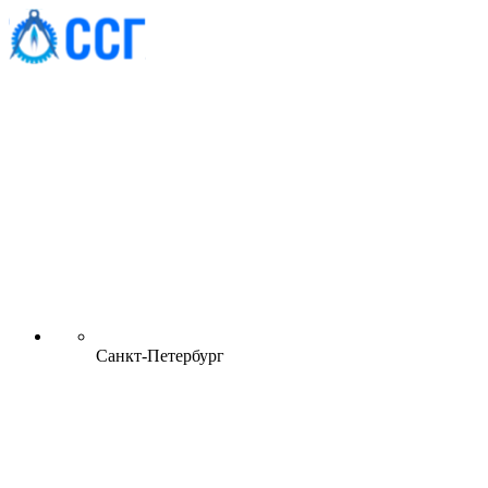
Санкт-Петербург