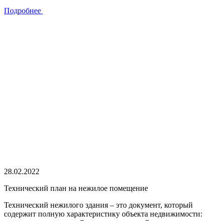
Подробнее
28.02.2022
Технический план на нежилое помещение
Технический нежилого здания – это документ, который
содержит полную характеристику объекта недвижимости: