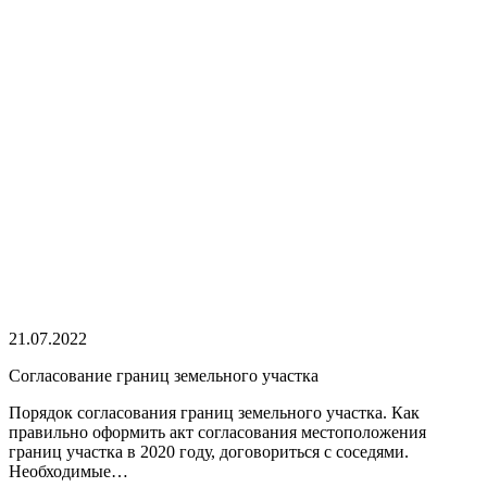
21.07.2022
Cогласование границ земельного участка
Порядок согласования границ земельного участка. Как
правильно оформить акт согласования местоположения
границ участка в 2020 году, договориться с соседями.
Необходимые…