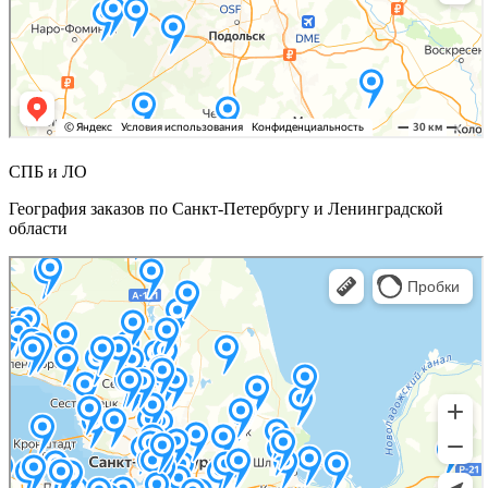
СПБ и ЛО
География заказов по Санкт-Петербургу и Ленинградской
области