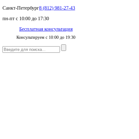
Санкт-Петербург
8 (812) 981-27-43
пн-пт с 10:00 до 17:30
Бесплатная консультация
Консультируем с 10:00 до 19:30