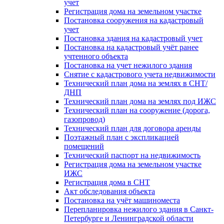
учет
Регистрация дома на земельном участке
Постановка сооружения на кадастровый
учет
Постановка здания на кадастровый учет
Постановка на кадастровый учёт ранее
учтенного объекта
Постановка на учет нежилого здания
Снятие с кадастрового учета недвижимости
Технический план дома на землях в СНТ/
ДНП
Технический план дома на землях под ИЖС
Технический план на сооружение (дорога,
газопровод)
Технический план для договора аренды
Поэтажный план с экспликацией
помещений
Технический паспорт на недвижимость
Регистрация дома на земельном участке
ИЖС
Регистрация дома в СНТ
Акт обследования объекта
Постановка на учёт машиноместа
Перепланировка нежилого здания в Санкт-
Петербурге и Ленинградской области