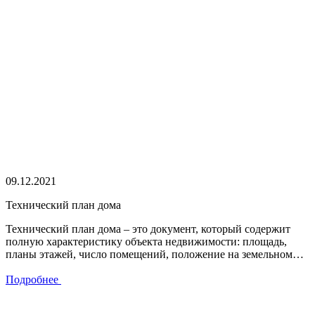
09.12.2021
Технический план дома
Технический план дома – это документ, который содержит
полную характеристику объекта недвижимости: площадь,
планы этажей, число помещений, положение на земельном…
Подробнее