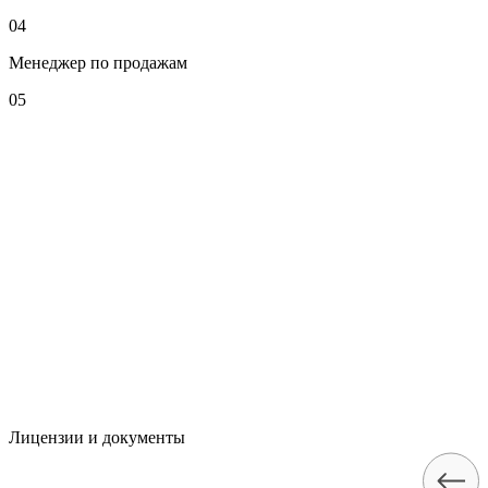
04
Менеджер по продажам
05
Лицензии и документы