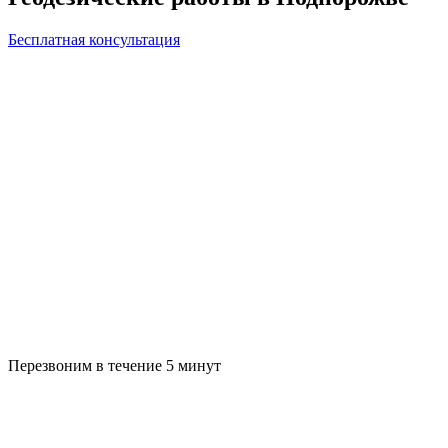
Бесплатная консультация
Перезвоним в течение 5 минут