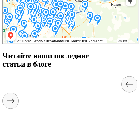
Читайте наши последние
статьи в блоге