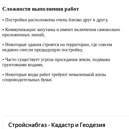
Сложности выполнения работ
• Постройки расположены очень близко друг к другу,
• Коммуникации запутаны и имеют включения самовольно
проложенных линий,
• Некоторые здания строятся на территории, где совсем
недавно снесли предыдущую постройку,
• Часто существует угроза проседания земли, подмыва
грунтовыми водами,
• Некоторые виды работ требуют немаленькой кипы
сопроводительных бумаг.