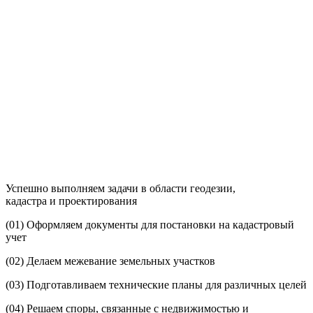
Успешно выполняем задачи в области геодезии,
кадастра и проектирования
(01)
Оформляем документы для постановки на кадастровый
учет
(02)
Делаем межевание земельных участков
(03)
Подготавливаем технические планы для различных целей
(04)
Решаем споры, связанные с недвижимостью и