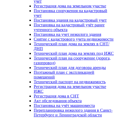
учет
Регистрация дома на земельном участке
Постановка сооружения на кадастровый
учет
Постановка здания на кадастровый учет
Постановка на кадастровый учёт ранее
учтенного объекта
Постановка на учет нежилого здания
Снятие с кадастрового учета недвижимости
Технический план дома на землях в СНТ/
ДНП
Технический план дома на землях под ИЖС
Технический план на сооружение (дорога,
газопровод)
Технический план для договора аренды
Поэтажный план с экспликацией
помещений
Технический паспорт на недвижимость
Регистрация дома на земельном участке
ИЖС
Регистрация дома в СНТ
Акт обследования объекта
Постановка на учёт машиноместа
Перепланировка нежилого здания в Санкт-
Петербурге и Ленинградской области