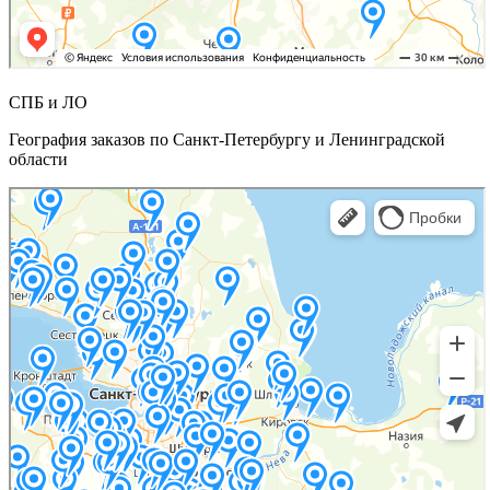
СПБ и ЛО
География заказов по Санкт-Петербургу и Ленинградской
области