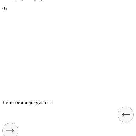
05
Лицензии и документы