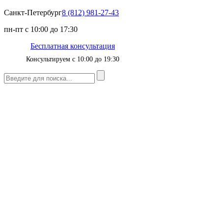
Санкт-Петербург
8 (812) 981-27-43
пн-пт с 10:00 до 17:30
Бесплатная консультация
Консультируем с 10:00 до 19:30