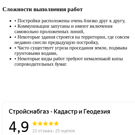
Сложности выполнения работ
• Постройки расположены очень близко друг к другу,
• Коммуникации запутаны и имеют включения
самовольно проложенных линий,
• Некоторые здания строятся на территории, где совсем
недавно снесли предыдущую постройку,
• Часто существует угроза проседания земли, подмыва
грунтовыми водами,
• Некоторые виды работ требуют немаленькой кипы
сопроводительных бумаг.