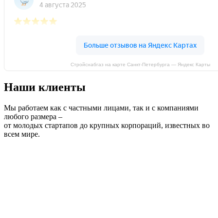
Стройснабгаз на карте Санкт‑Петербурга — Яндекс Карты
Наши клиенты
Мы работаем как с частными лицами, так и с компаниями
любого размера –
от молодых стартапов до крупных корпораций, известных во
всем мире.