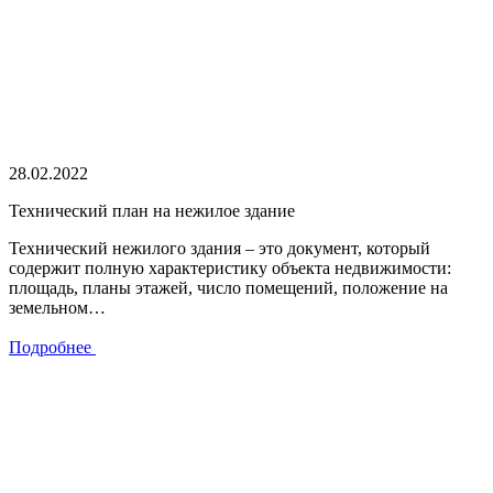
28.02.2022
Технический план на нежилое здание
Технический нежилого здания – это документ, который
содержит полную характеристику объекта недвижимости:
площадь, планы этажей, число помещений, положение на
земельном…
Подробнее