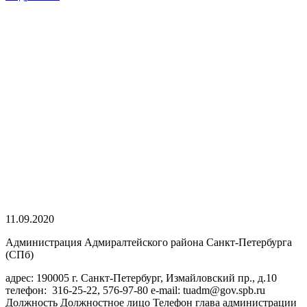
11.09.2020
Администрация Адмиралтейского района Санкт-Петербурга
(СПб)
адрес: 190005 г. Санкт-Петербург, Измайловский пр., д.10
телефон: 316-25-22, 576-97-80 e-mail: tuadm@gov.spb.ru
Должность Должностное лицо Телефон глава администрации