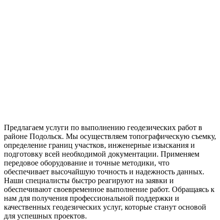
Предлагаем услуги по выполнению геодезических работ в
районе Подольск. Мы осуществляем топографическую съемку,
определение границ участков, инженерные изыскания и
подготовку всей необходимой документации. Применяем
передовое оборудование и точные методики, что
обеспечивает высочайшую точность и надежность данных.
Наши специалисты быстро реагируют на заявки и
обеспечивают своевременное выполнение работ. Обращаясь к
нам для получения профессиональной поддержки и
качественных геодезических услуг, которые станут основой
для успешных проектов.