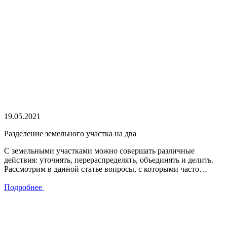
19.05.2021
Разделение земельного участка на два
С земельными участками можно совершать различные
действия: уточнять, перераспределять, объединять и делить.
Рассмотрим в данной статье вопросы, с которыми часто…
Подробнее