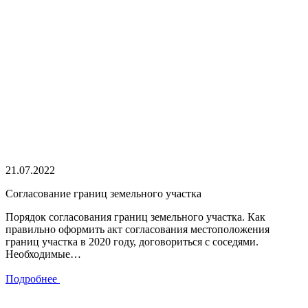
21.07.2022
Cогласование границ земельного участка
Порядок согласования границ земельного участка. Как
правильно оформить акт согласования местоположения
границ участка в 2020 году, договориться с соседями.
Необходимые…
Подробнее