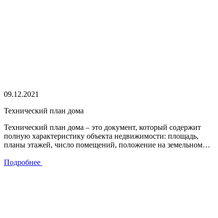
09.12.2021
Технический план дома
Технический план дома – это документ, который содержит
полную характеристику объекта недвижимости: площадь,
планы этажей, число помещений, положение на земельном…
Подробнее