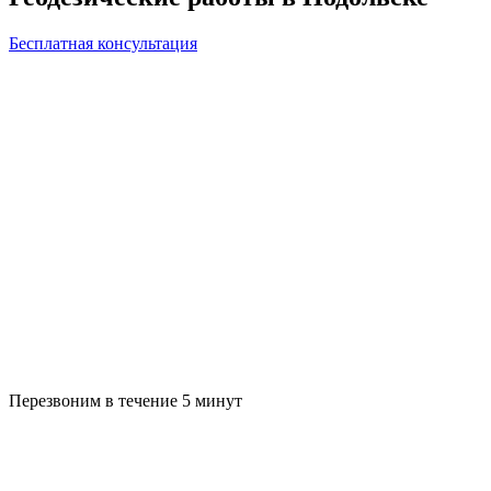
Бесплатная консультация
Перезвоним в течение 5 минут