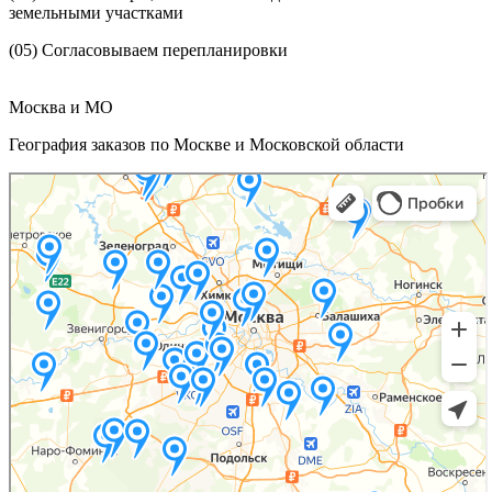
земельными участками
(05)
Согласовываем перепланировки
Москва и МО
География заказов по Москве и Московской области