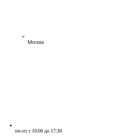
Москва
пн-пт с 10:00 до 17:30