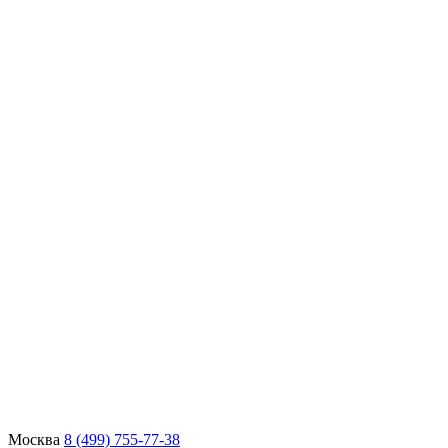
Москва
8 (499) 755-77-38