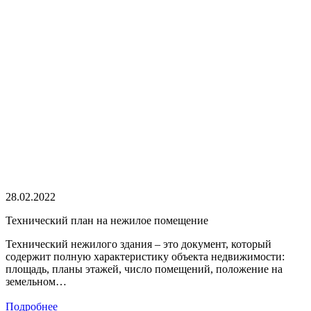
28.02.2022
Технический план на нежилое помещение
Технический нежилого здания – это документ, который
содержит полную характеристику объекта недвижимости:
площадь, планы этажей, число помещений, положение на
земельном…
Подробнее