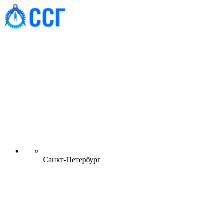
Санкт-Петербург