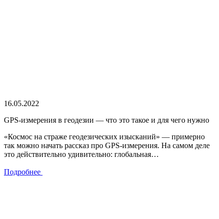
16.05.2022
GPS-измерения в геодезии — что это такое и для чего нужно
«Космос на страже геодезических изысканий» — примерно
так можно начать рассказ про GPS-измерения. На самом деле
это действительно удивительно: глобальная…
Подробнее