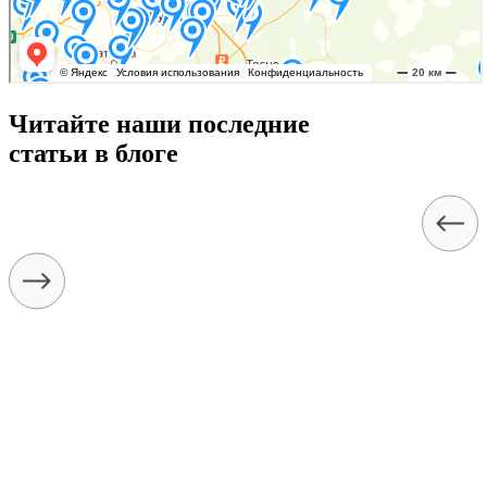
Читайте наши последние
статьи в блоге