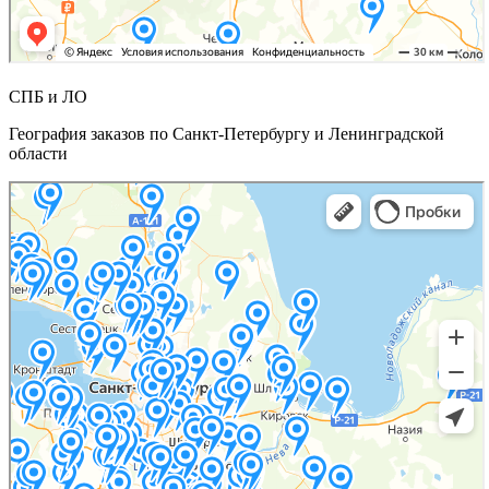
СПБ и ЛО
География заказов по Санкт-Петербургу и Ленинградской
области