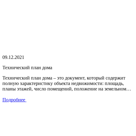
09.12.2021
Технический план дома
Технический план дома – это документ, который содержит
полную характеристику объекта недвижимости: площадь,
планы этажей, число помещений, положение на земельном…
Подробнее