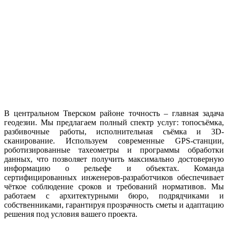
В центральном Тверском районе точность – главная задача
геодезии. Мы предлагаем полный спектр услуг: топосъёмка,
разбивочные работы, исполнительная съёмка и 3D-
сканирование. Используем современные GPS-станции,
роботизированные тахеометры и программы обработки
данных, что позволяет получить максимально достоверную
информацию о рельефе и объектах. Команда
сертифицированных инженеров-разработчиков обеспечивает
чёткое соблюдение сроков и требований нормативов. Мы
работаем с архитектурными бюро, подрядчиками и
собственниками, гарантируя прозрачность сметы и адаптацию
решения под условия вашего проекта.