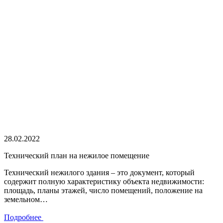
28.02.2022
Технический план на нежилое помещение
Технический нежилого здания – это документ, который
содержит полную характеристику объекта недвижимости:
площадь, планы этажей, число помещений, положение на
земельном…
Подробнее