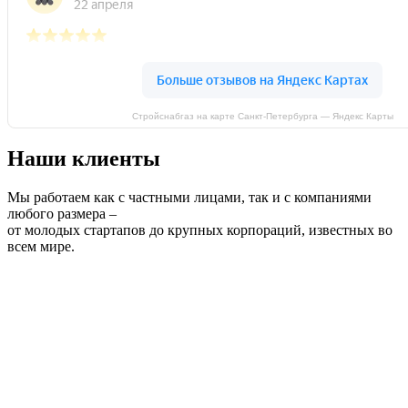
Стройснабгаз на карте Санкт‑Петербурга — Яндекс Карты
Наши клиенты
Мы работаем как с частными лицами, так и с компаниями
любого размера –
от молодых стартапов до крупных корпораций, известных во
всем мире.