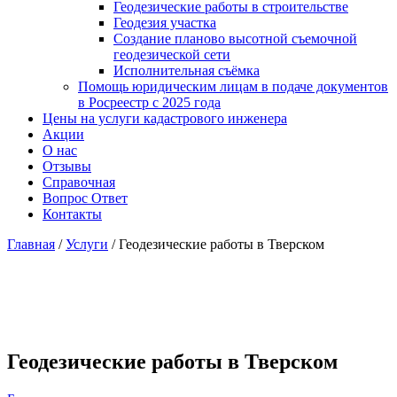
Геодезические работы в строительстве
Геодезия участка
Создание планово высотной съемочной
геодезической сети
Исполнительная съёмка
Помощь юридическим лицам в подаче документов
в Росреестр с 2025 года
Цены на услуги кадастрового инженера
Акции
О нас
Отзывы
Справочная
Вопрос Ответ
Контакты
Главная
/
Услуги
/
Геодезические работы в Тверском
Геодезические работы в Тверском