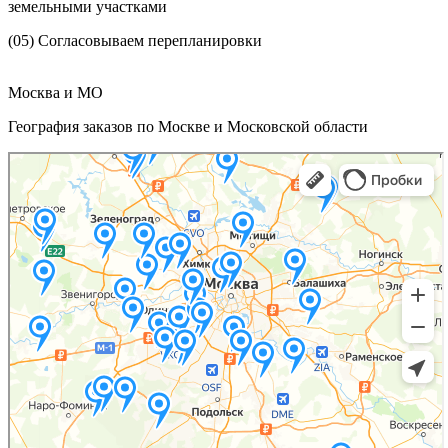
земельными участками
(05)
Согласовываем перепланировки
Москва и МО
География заказов по Москве и Московской области