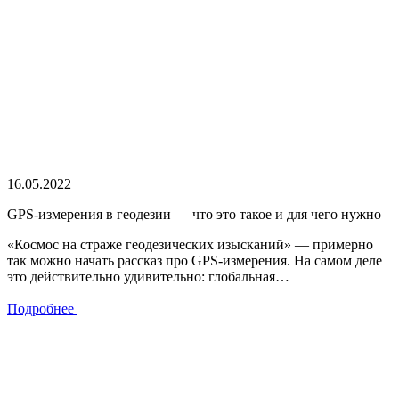
16.05.2022
GPS-измерения в геодезии — что это такое и для чего нужно
«Космос на страже геодезических изысканий» — примерно
так можно начать рассказ про GPS-измерения. На самом деле
это действительно удивительно: глобальная…
Подробнее