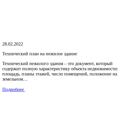
28.02.2022
Технический план на нежилое здание
Технический нежилого здания – это документ, который
содержит полную характеристику объекта недвижимости:
площадь, планы этажей, число помещений, положение на
земельном…
Подробнее