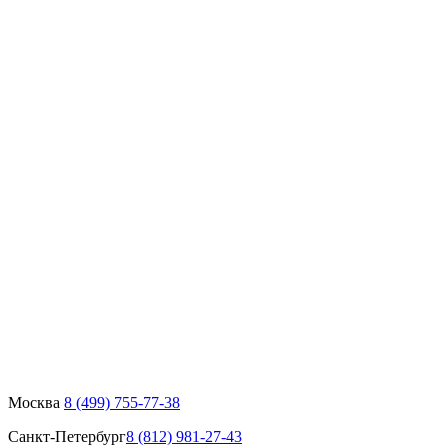
Москва
8 (499) 755-77-38
Санкт-Петербург
8 (812) 981-27-43