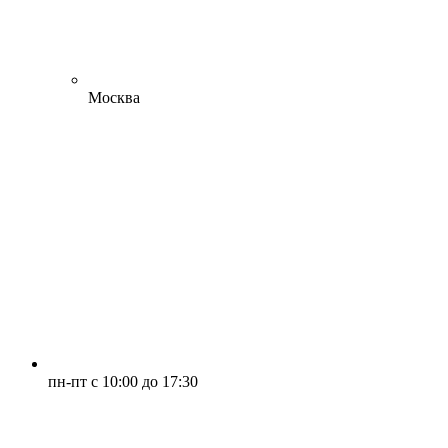
Москва
пн-пт с 10:00 до 17:30