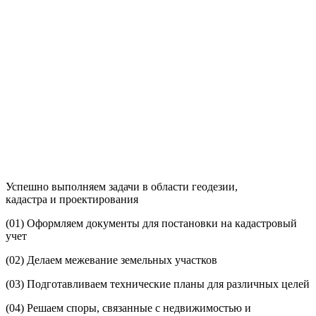
Успешно выполняем задачи в области геодезии,
кадастра и проектирования
(01)
Оформляем документы для постановки на кадастровый
учет
(02)
Делаем межевание земельных участков
(03)
Подготавливаем технические планы для различных целей
(04)
Решаем споры, связанные с недвижимостью и