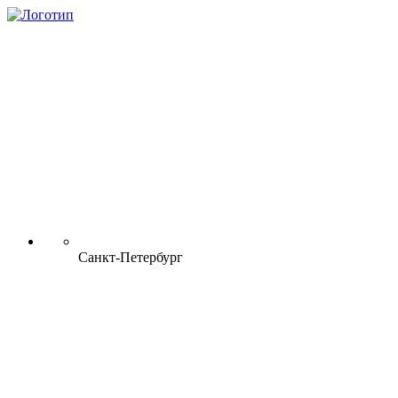
Санкт-Петербург