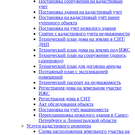
Постановка сооружения на кадастровый
учет
Постановка здания на кадастровый учет
Постановка на кадастровый учёт ранее
учтенного объекта
Постановка на учет нежилого здания
Снятие с кадастрового учета недвижимости
Технический план дома на землях в СНТ/
ДНП
Технический план дома на землях под ИЖС
Технический план на сооружение (дорога,
газопровод)
Технический план для договора аренды
Поэтажный план с экспликацией
помещений
Технический паспорт на недвижимость
Регистрация дома на земельном участке
ИЖС
Регистрация дома в СНТ
Акт обследования объекта
Постановка на учёт машиноместа
Перепланировка нежилого здания в Санкт-
Петербурге и Ленинградской области
Услуги кадастрового инженера
Схема расположения земельного участка на