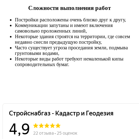
Сложности выполнения работ
Постройки расположены очень близко друг к другу,
Коммуникации запутаны и имеют включения
самовольно проложенных линий,
Некоторые здания строятся на территории, где совсем
недавно снесли предыдущую постройку,
Часто существует угроза проседания земли, подмыва
грунтовыми водами,
Некоторые виды работ требуют немаленькой кипы
сопроводительных бумаг.