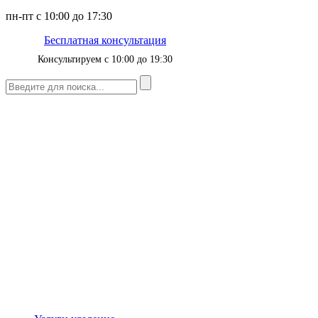
пн-пт с 10:00 до 17:30
Бесплатная консультация
Консультируем с 10:00 до 19:30