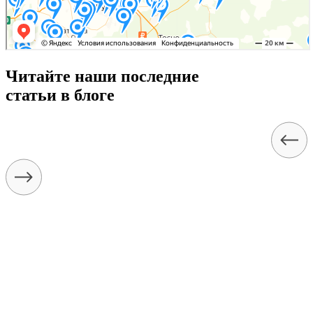
Читайте наши последние
статьи в блоге