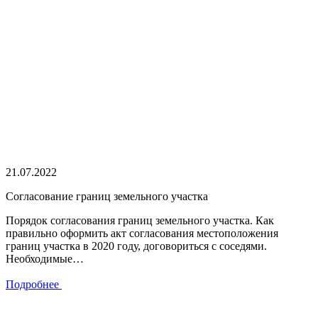
21.07.2022
Cогласование границ земельного участка
Порядок согласования границ земельного участка. Как
правильно оформить акт согласования местоположения
границ участка в 2020 году, договориться с соседями.
Необходимые…
Подробнее