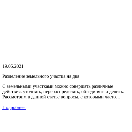
19.05.2021
Разделение земельного участка на два
С земельными участками можно совершать различные
действия: уточнять, перераспределять, объединять и делить.
Рассмотрим в данной статье вопросы, с которыми часто…
Подробнее