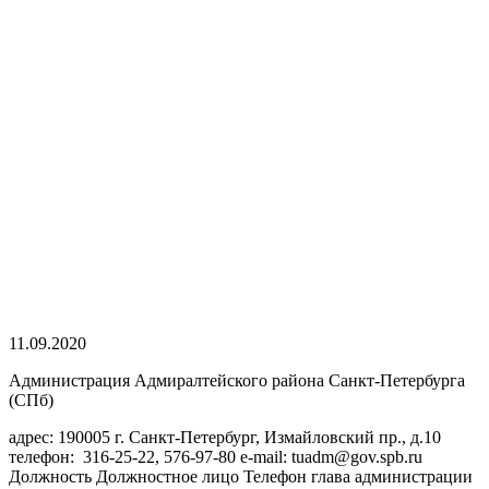
11.09.2020
Администрация Адмиралтейского района Санкт-Петербурга
(СПб)
адрес: 190005 г. Санкт-Петербург, Измайловский пр., д.10
телефон: 316-25-22, 576-97-80 e-mail: tuadm@gov.spb.ru
Должность Должностное лицо Телефон глава администрации