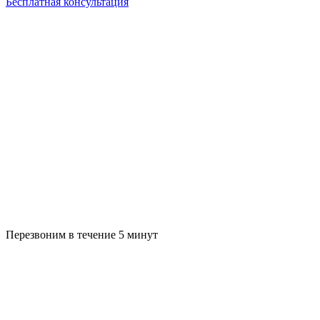
Бесплатная консультация
Перезвоним в течение 5 минут