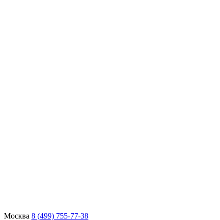
Москва
8 (499) 755-77-38