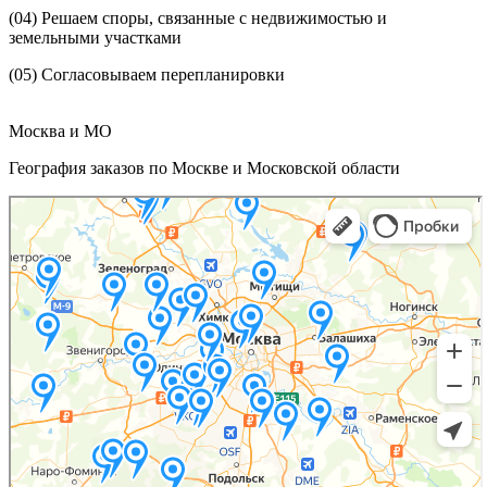
(04)
Решаем споры, связанные с недвижимостью и
земельными участками
(05)
Согласовываем перепланировки
Москва и МО
География заказов по Москве и Московской области