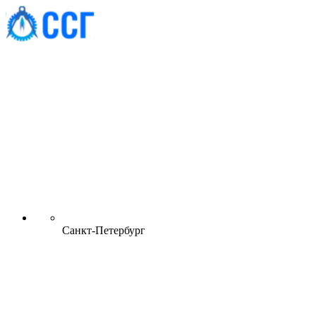
Санкт-Петербург