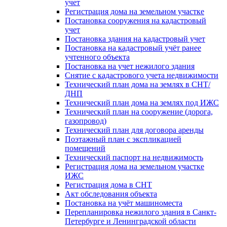
учет
Регистрация дома на земельном участке
Постановка сооружения на кадастровый
учет
Постановка здания на кадастровый учет
Постановка на кадастровый учёт ранее
учтенного объекта
Постановка на учет нежилого здания
Снятие с кадастрового учета недвижимости
Технический план дома на землях в СНТ/
ДНП
Технический план дома на землях под ИЖС
Технический план на сооружение (дорога,
газопровод)
Технический план для договора аренды
Поэтажный план с экспликацией
помещений
Технический паспорт на недвижимость
Регистрация дома на земельном участке
ИЖС
Регистрация дома в СНТ
Акт обследования объекта
Постановка на учёт машиноместа
Перепланировка нежилого здания в Санкт-
Петербурге и Ленинградской области