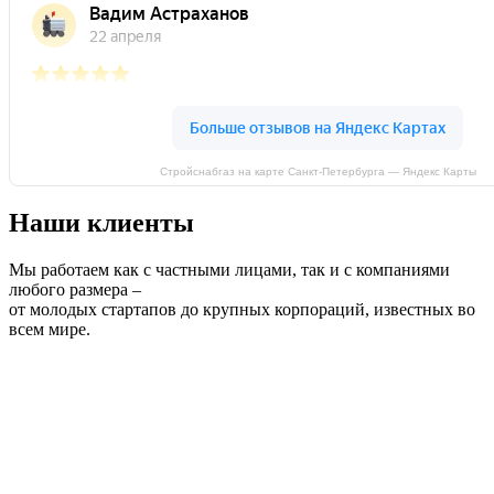
Стройснабгаз на карте Санкт‑Петербурга — Яндекс Карты
Наши клиенты
Мы работаем как с частными лицами, так и с компаниями
любого размера –
от молодых стартапов до крупных корпораций, известных во
всем мире.