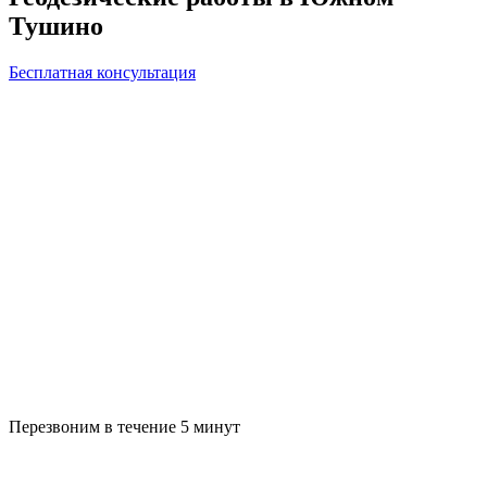
Тушино
Бесплатная консультация
Перезвоним в течение 5 минут