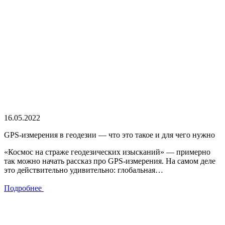
16.05.2022
GPS-измерения в геодезии — что это такое и для чего нужно
«Космос на страже геодезических изысканий» — примерно
так можно начать рассказ про GPS-измерения. На самом деле
это действительно удивительно: глобальная…
Подробнее