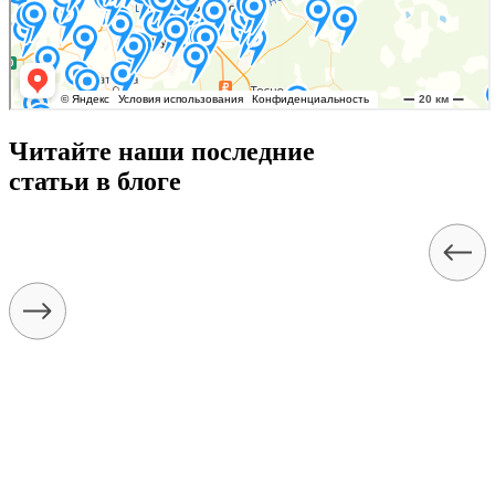
Читайте наши последние
статьи в блоге