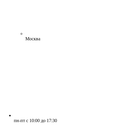
Москва
пн-пт с 10:00 до 17:30