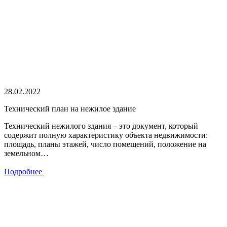
28.02.2022
Технический план на нежилое здание
Технический нежилого здания – это документ, который
содержит полную характеристику объекта недвижимости:
площадь, планы этажей, число помещений, положение на
земельном…
Подробнее