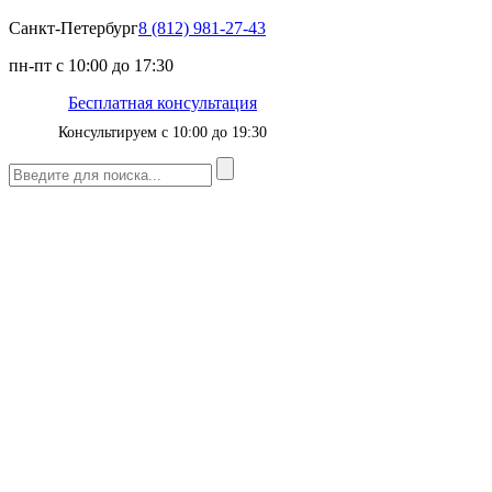
Санкт-Петербург
8 (812) 981-27-43
пн-пт с 10:00 до 17:30
Бесплатная консультация
Консультируем с 10:00 до 19:30