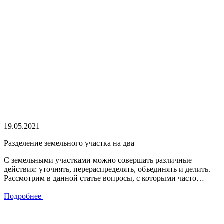
19.05.2021
Разделение земельного участка на два
С земельными участками можно совершать различные
действия: уточнять, перераспределять, объединять и делить.
Рассмотрим в данной статье вопросы, с которыми часто…
Подробнее