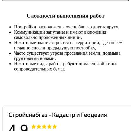
Сложности выполнения работ
Постройки расположены очень близко друг к другу,
Коммуникации запутаны и имеют включения
самовольно проложенных линий,
Некоторые здания строятся на территории, где совсем
недавно снесли предыдущую постройку,
Часто существует угроза проседания земли, подмыва
грунтовыми водами,
Некоторые виды работ требуют немаленькой кипы
сопроводительных бумаг.