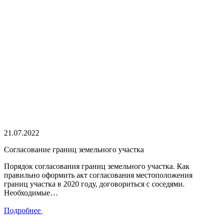
21.07.2022
Cогласование границ земельного участка
Порядок согласования границ земельного участка. Как
правильно оформить акт согласования местоположения
границ участка в 2020 году, договориться с соседями.
Необходимые…
Подробнее