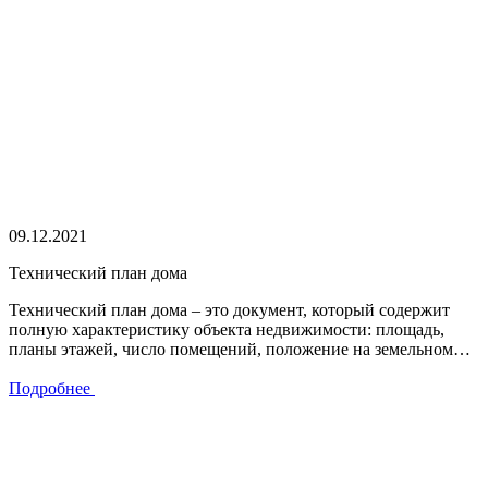
09.12.2021
Технический план дома
Технический план дома – это документ, который содержит
полную характеристику объекта недвижимости: площадь,
планы этажей, число помещений, положение на земельном…
Подробнее