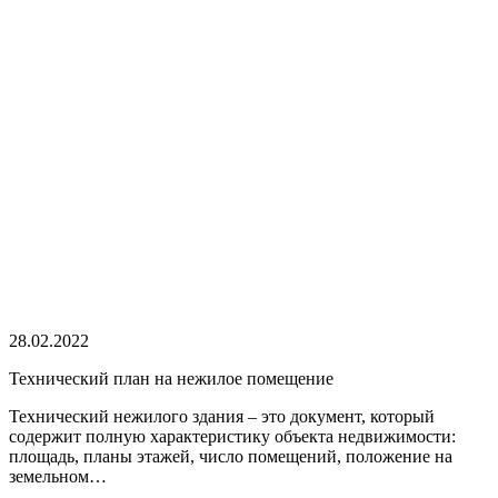
28.02.2022
Технический план на нежилое помещение
Технический нежилого здания – это документ, который
содержит полную характеристику объекта недвижимости:
площадь, планы этажей, число помещений, положение на
земельном…