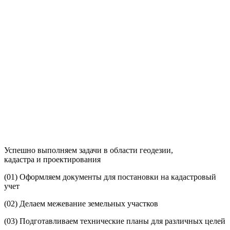
Успешно выполняем задачи в области геодезии,
кадастра и проектирования
(01)
Оформляем документы для постановки на кадастровый
учет
(02)
Делаем межевание земельных участков
(03)
Подготавливаем технические планы для различных целей