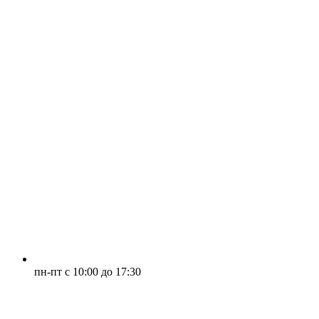
пн-пт с 10:00 до 17:30