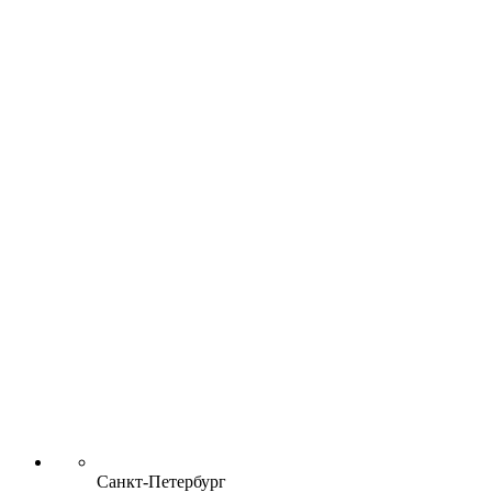
Санкт-Петербург