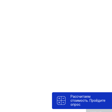
Рассчитаем
стоимость. Пройдите
опрос.