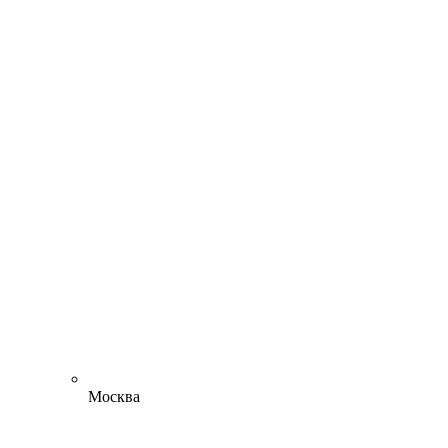
Москва